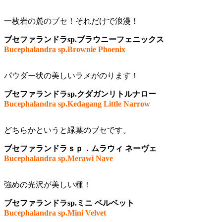
一枚岩の麓のブセ！それだけで浪漫！
ブセファランドラsp.ブラウニーフェニックス
Bucephalandra sp.Brownie Phoenix
パウダー状の美しいラメがのります！
ブセファランドラsp.クダガンリトルナロー
Bucephalandra sp.Kedagang Little Narrow
どちらかというと緑葉のブセです。
ブセファランドラｓｐ．ムラウィ ネーヴェ
Bucephalandra sp.Merawi Nave
強めの光沢が美しい種！
ブセファランドラsp.ミニ ベルベット
Bucephalandra sp.Mini Velvet