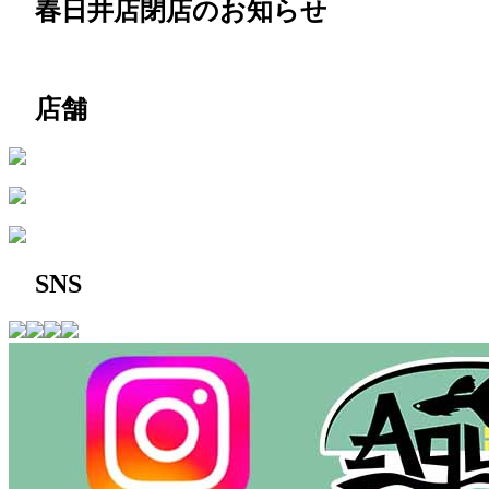
春日井店閉店のお知らせ
店舗
SNS