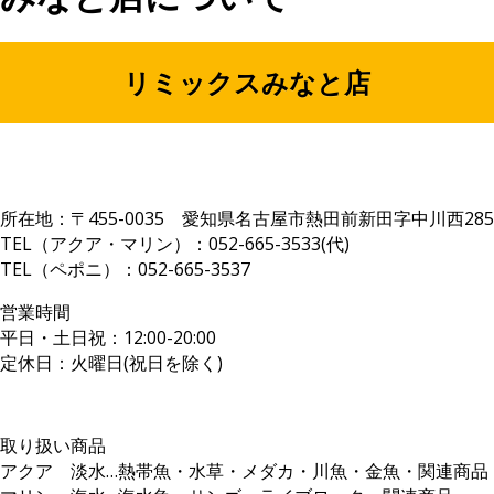
リミックスみなと店
所在地：〒455-0035 愛知県名古屋市熱田前新田字中川西285
TEL（アクア・マリン）：052-665-3533(代)
TEL（ペポニ）：052-665-3537
営業時間
平日・土日祝：12:00-20:00
定休日：火曜日(祝日を除く)
取り扱い商品
アクア 淡水…熱帯魚・水草・メダカ・川魚・金魚・関連商品