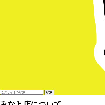
みなと店について