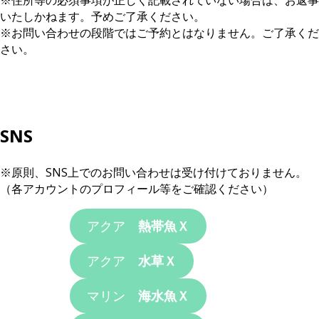
※住所等の必須事項が正しく記載されていない場合は、お返事
いたしかねます。予めご了承ください。
※お問い合わせの段階ではご予約とはなりません。ご了承くだ
さい。
SNS
※原則、SNS上でのお問い合わせは受け付けておりません。
（各アカウントのプロフィール等をご確認ください）
アクア
熱帯魚Ｘ
アクア
水草Ｘ
マリン
海水魚Ｘ