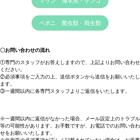
マリン 海水魚・サンゴ
ペポニ 爬虫類・両生類
〇お問い合わせの流れ
①専門のスタッフがお答えしますので、上記よりお問い合わせ
ください。
②必須事項をご入力の上、送信ボタンから送信をお願いいたし
ます。
③一週間以内に各専門スタッフよりご返信をいたします。
※一週間以内に返信がなかった場合、メール設定上のトラブル
等の可能性があります。お手数ですが、お電話でのお問い合わ
せをお願いいたします。