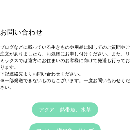
お問い合わせ
ブログなどに載っている生きものや用品に関してのご質問やご
注文がありましたら、お気軽にお申し付けください。また、リ
ミックスでは遠方にお住まいのお客様に向けて発送も行ってお
ります。
下記連絡先よりお問い合わせください。
※一部発送できないものもございます。一度お問い合わせくだ
さい。
アクア 熱帯魚、水草