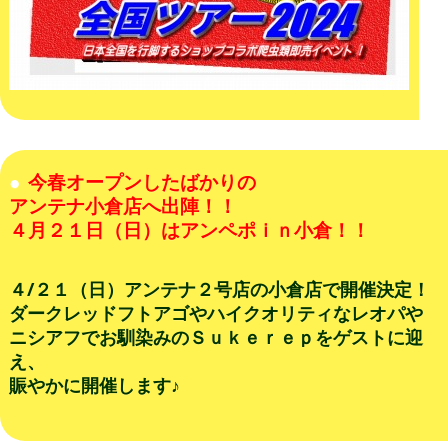
今春オープンしたばかりの
アンテナ小倉店へ出陣！！
４月２１日（日）はアンペポｉｎ小倉！！
４/２１（日）アンテナ２号店の小倉店で開催決定！
ダークレッドフトアゴやハイクオリティなレオパや
ニシアフでお馴染みのＳｕｋｅｒｅｐをゲストに迎
え、
賑やかに開催します♪