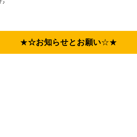
す♪
★
☆お知らせとお願い
☆★