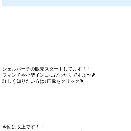
シェルパーチの販売スタートしてます！！
フィンチや小型インコにぴったりですよ〜🎵
詳しく知りたい方は↓画像をクリック🌟
今回は以上です！！