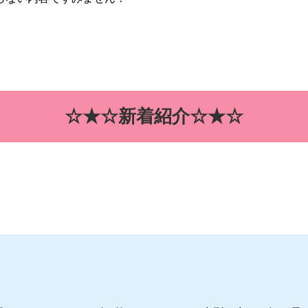
☆★☆新着紹介☆★☆