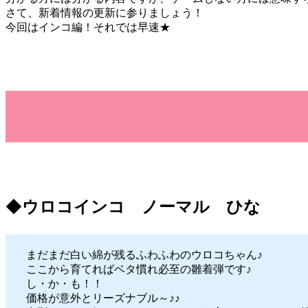
さて、新着情報の更新に参りましょう！
今回はインコ編！それでは早速★
◆
ウロコインコ ノーマル ひな
まだまだ白い綿が残るふわふわのウロコちゃん♪
ここから育てればベタ慣れ必至の雛着弾です♪
し・か・も！！
価格が意外とリーズナブル～♪♪