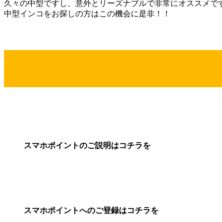
久々の中型ですし、意外とリーズナブルで非常にオススメで
中型インコをお探しの方はこの機会に是非！！
スマホポイントのご説明はコチラを
スマホポイントへのご登録はコチラを