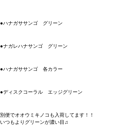
●ハナガササンゴ グリーン
●ナガレハナサンゴ グリーン
●ハナガササンゴ 各カラー
●ディスクコーラル エッジグリーン
別便でオオウミキノコも入荷してます！！
いつもよりグリーンが濃い目♫