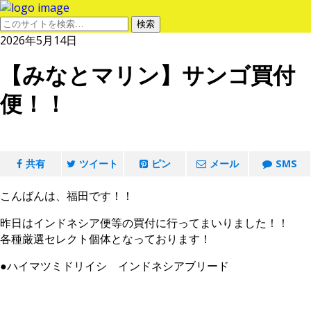
2026年5月14日
【みなとマリン】サンゴ買付
便！！
共有
ツイート
ピン
メール
SMS
こんばんは、福田です！！
昨日はインドネシア便等の買付に行ってまいりました！！
各種厳選セレクト個体となっております！
●ハイマツミドリイシ インドネシアブリード