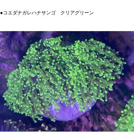
●コエダナガレハナサンゴ クリアグリーン