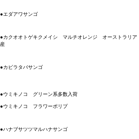
●エダアワサンゴ
●カクオオトゲキクメイシ マルチオレンジ オーストラリア
産
●カビラタバサンゴ
●ウミキノコ グリーン系多数入荷
●ウミキノコ フラワーポリプ
●ハナブサツツマルハナサンゴ