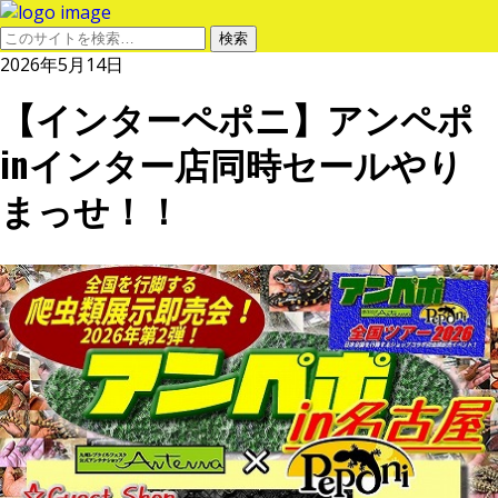
2026年5月14日
【インターペポニ】アンペポ
inインター店同時セールやり
まっせ！！