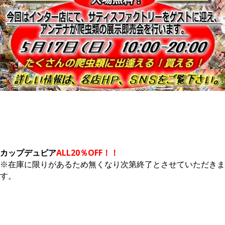
カップデュビア
ALL20％OFF！！
※在庫に限りがあるため無くなり次第終了とさせていただきま
す。