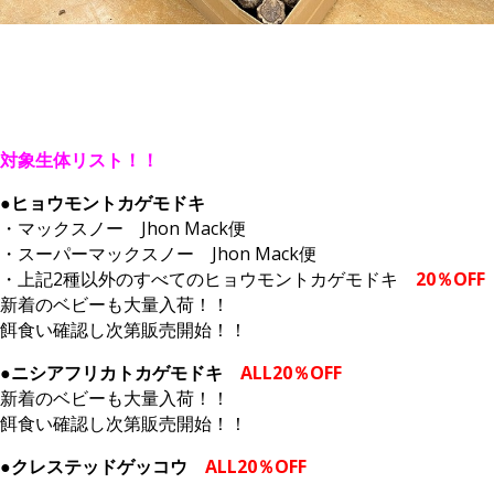
対象生体リスト！！
●ヒョウモントカゲモドキ
・マックスノー Jhon Mack便
・スーパーマックスノー Jhon Mack便
・上記2種以外のすべてのヒョウモントカゲモドキ
20％OFF
新着のベビーも大量入荷！！
餌食い確認し次第販売開始！！
●ニシアフリカトカゲモドキ
ALL20％OFF
新着のベビーも大量入荷！！
餌食い確認し次第販売開始！！
●クレステッドゲッコウ
ALL20％OFF