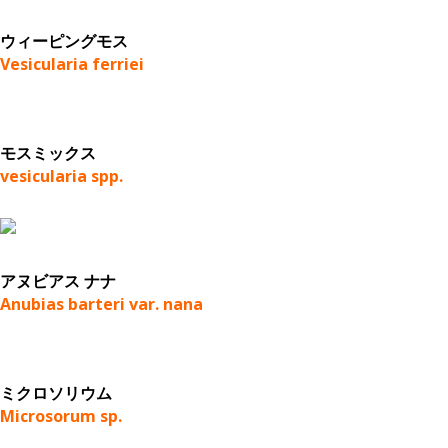
ウィーピングモス
Vesicularia ferriei
モスミックス
vesicularia spp.
アヌビアス ナナ
Anubias barteri var. nana
ミクロソリウム
Microsorum sp.