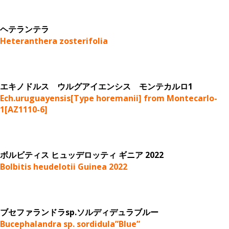
ヘテランテラ
Heteranthera zosterifolia
エキノドルス ウルグアイエンシス モンテカルロ1
Ech.uruguayensis[Type horemanii] from Montecarlo-
1[AZ1110-6]
ボルビティス ヒュッデロッティ ギニア 2022
Bolbitis heudelotii Guinea 2022
ブセファランドラsp.ソルディデュラブルー
Bucephalandra sp. sordidula”Blue”