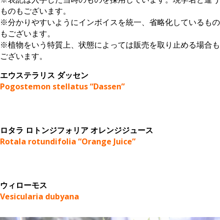
ものもございます。
※分かりやすいようにインボイスを統一、省略化しているもの
もございます。
※植物をいう特質上、状態によっては販売を取り止める場合も
ございます。
エウステラリス ダッセン
Pogostemon stellatus “Dassen”
ロタラ ロトンジフォリア オレンジジュース
Rotala rotundifolia “Orange Juice”
ウィローモス
Vesicularia dubyana