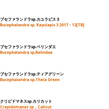
ブセファランドラsp.カユラピス３
Bucephalandra sp. Kayulapis 3 2017・12[TB]
ブセファランドラsp.ベリンダエ
Bucephalandra sp.Belindae
ブセファランドラsp.ティアグリーン
Bucephalandra sp.Theia Green
クリピドマネスsp.カリカット
Crepidomanes sp．Calicut