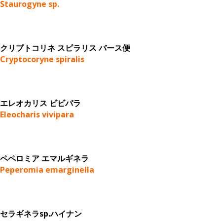
Staurogyne sp.
クリプトコリネ スピラリス バース便
Cryptocoryne spiralis
エレオカリス ビビパラ
Eleocharis vivipara
ペペロミア エマルギネラ
Peperomia emarginella
セラギネラsp.ハイナン