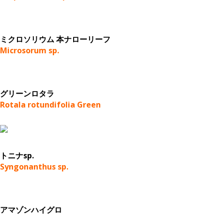
ミクロソリウム 本ナローリーフ
Microsorum sp.
グリーンロタラ
Rotala rotundifolia Green
トニナsp.
Syngonanthus sp.
アマゾンハイグロ