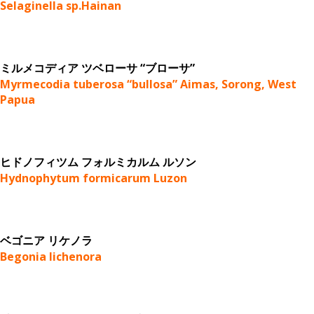
Selaginella sp.Hainan
ミルメコディア ツベローサ “ブローサ”
Myrmecodia tuberosa “bullosa” Aimas, Sorong, West
Papua
ヒドノフィツム フォルミカルム ルソン
Hydnophytum formicarum Luzon
ベゴニア リケノラ
Begonia lichenora