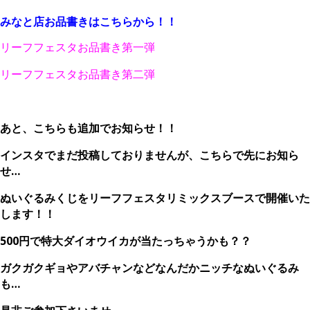
みなと店お品書きはこちらから！！
リーフフェスタお品書き第一弾
リーフフェスタお品書き第二弾
、
あと、こちらも追加でお知らせ！！
インスタでまだ投稿しておりませんが、こちらで先にお知ら
せ…
ぬいぐるみくじをリーフフェスタリミックスブースで開催いた
します！！
500円で特大ダイオウイカが当たっちゃうかも？？
ガクガクギョやアバチャンなどなんだかニッチなぬいぐるみ
も…