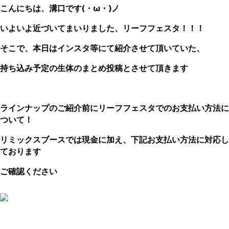
こんにちは、溝口です(・ω・)ノ
いよいよ近づいてまいりました、リーフフェスタ！！！
そこで、本日はインスタ等にて紹介させて頂いていた、
持ち込み予定の生体のまとめ投稿とさせて頂きます
、
ラインナップのご紹介前にリーフフェスタでのお支払い方法に
ついて！
リミックスブースでは現金に加え、下記お支払い方法に対応し
ております
ご確認ください
、