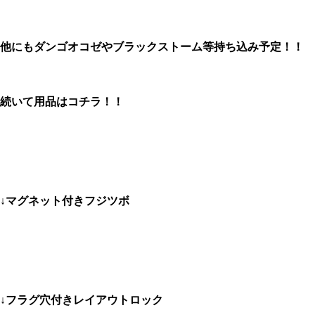
、
他にもダンゴオコゼやブラックストーム等持ち込み予定！！
、
続いて用品はコチラ！！
↓マグネット付きフジツボ
↓フラグ穴付きレイアウトロック