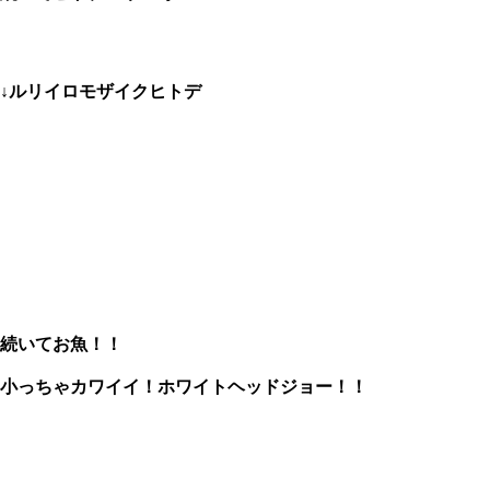
↓ルリイロモザイクヒトデ
、
続いてお魚！！
小っちゃカワイイ！ホワイトヘッドジョー！！
、