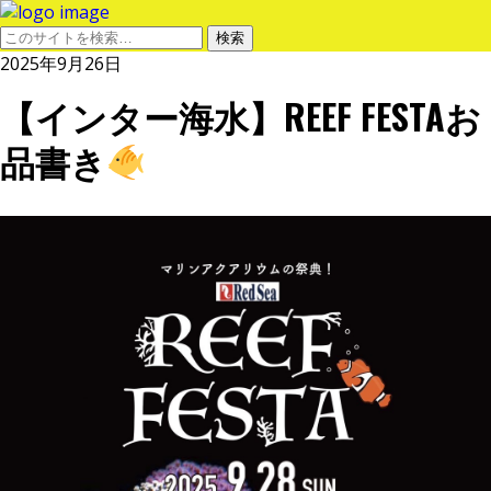
2025年9月26日
【インター海水】REEF FESTAお
品書き