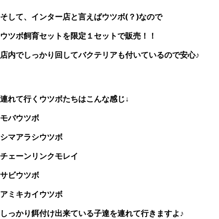
そして、インター店と言えばウツボ(？)なので
ウツボ飼育セットを限定１セットで販売！！
店内でしっかり回してバクテリアも付いているので安心♪
連れて行くウツボたちはこんな感じ↓
モバウツボ
シマアラシウツボ
チェーンリンクモレイ
サビウツボ
アミキカイウツボ
しっかり餌付け出来ている子達を連れて行きますよ♪