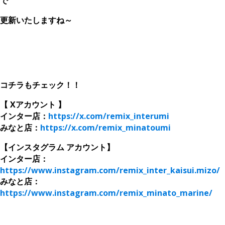
で
更新いたしますね～
、
コチラもチェック！！
【 Xアカウント 】
インター店：
https://x.com/remix_interumi
みなと店：
https://x.com/remix_minatoumi
【インスタグラム アカウント】
インター店：
https://www.instagram.com/remix_inter_kaisui.mizo/
みなと店：
https://www.instagram.com/remix_minato_marine/
、