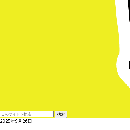
2025年9月26日