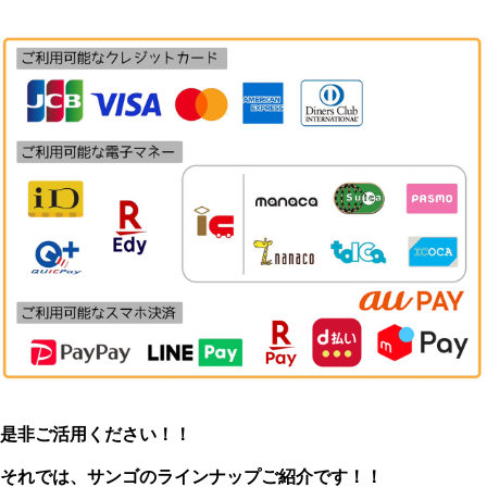
是非ご活用ください！！
それでは、サンゴのラインナップご紹介です！！