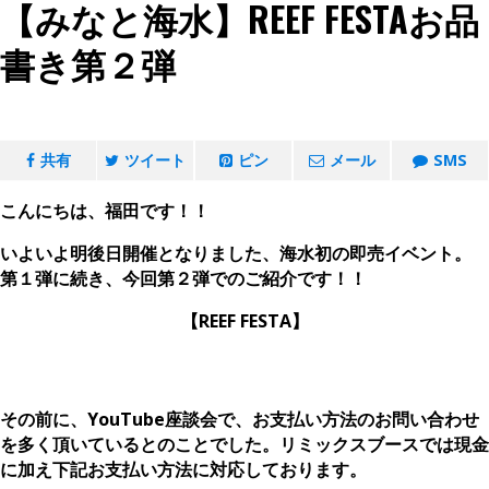
【みなと海水】REEF FESTAお品
書き第２弾
共有
ツイート
ピン
メール
SMS
こんにちは、福田です！！
いよいよ明後日開催となりました、海水初の即売イベント。
第１弾に続き、今回第２弾でのご紹介です！！
【REEF FESTA】
その前に、YouTube座談会で、お支払い方法のお問い合わせ
を多く頂いているとのことでした。リミックスブースでは現金
に加え下記お支払い方法に対応しております。