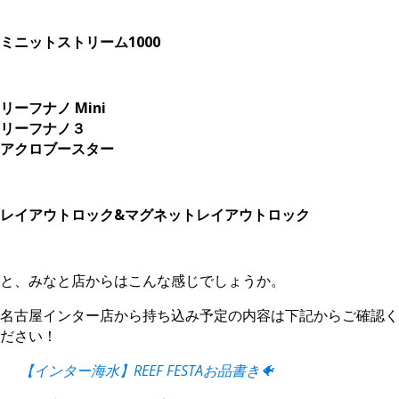
ミニットストリーム1000
リーフナノ Mini
リーフナノ３
アクロブースター
レイアウトロック&マグネットレイアウトロック
と、みなと店からはこんな感じでしょうか。
名古屋インター店から持ち込み予定の内容は下記からご確認く
ださい！
【インター海水】REEF FESTAお品書き🐠