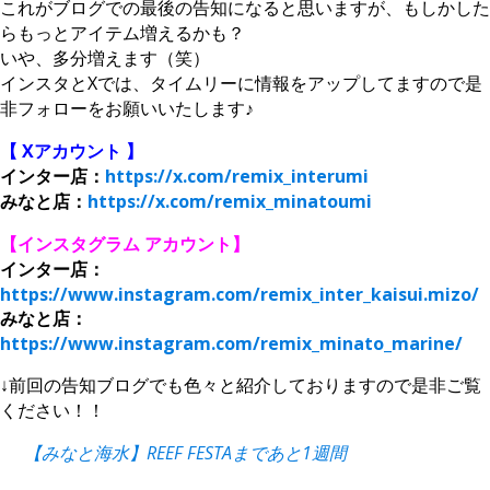
これがブログでの最後の告知になると思いますが、もしかした
らもっとアイテム増えるかも？
いや、多分増えます（笑）
インスタとXでは、タイムリーに情報をアップしてますので是
非フォローをお願いいたします♪
【 Xアカウント 】
インター店：
https://x.com/remix_interumi
みなと店：
https://x.com/remix_minatoumi
【インスタグラム アカウント】
インター店：
https://www.instagram.com/remix_inter_kaisui.mizo/
みなと店：
https://www.instagram.com/remix_minato_marine/
↓前回の告知ブログでも色々と紹介しておりますので是非ご覧
ください！！
【みなと海水】REEF FESTAまであと1週間