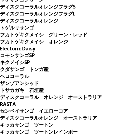
ディスクコーラルオレンジフラグS
ディスクコーラルオレンジフラグL
ディスクコーラルオレンジ
トゲルリサンゴ
フカトゲキクメイシ グリーン・レッド
フカトゲキクメイシ オレンジ
Electoric Daisy
コモンサンゴSP
キクメイシSP
クダサンゴ トンガ産
ヘロコーラル
ザンゾアンシッド
トサカガキ 石垣産
ディスクコーラル オレンジ オーストラリア
RASTA
センベイサンゴ イエローコア
ディスクコーラルオレンジ オーストラリア
キッカサンゴ ツートン
キッカサンゴ ツートンレインボー