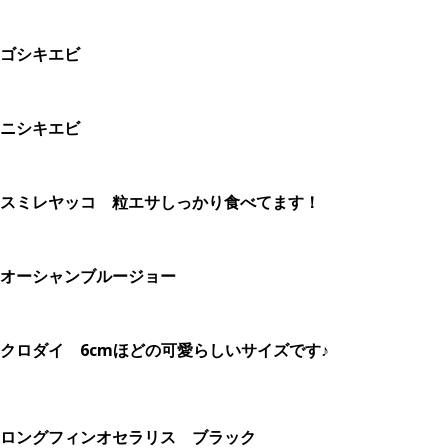
ゴシキエビ
ニシキエビ
スミレヤッコ 粒エサしっかり食べてます！
オーシャンブルージョー
クロダイ 6cmほどの可愛らしいサイズです♪
ロングフィンオセラリス ブラック