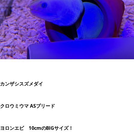
カンザシスズメダイ
クロウミウマ ASブリード
ヨロンエビ 10cmのBIGサイズ！