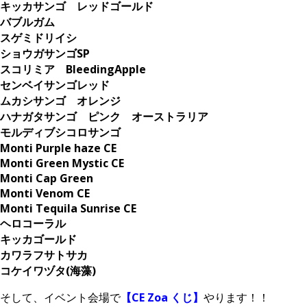
キッカサンゴ レッドゴールド
バブルガム
スゲミドリイシ
ショウガサンゴSP
スコリミア BleedingApple
センベイサンゴレッド
ムカシサンゴ オレンジ
ハナガタサンゴ ピンク オーストラリア
モルディブシコロサンゴ
Monti Purple haze CE
Monti Green Mystic CE
Monti Cap Green
Monti Venom CE
Monti Tequila Sunrise CE
ヘロコーラル
キッカゴールド
カワラフサトサカ
コケイワヅタ(海藻)
そして、イベント会場で
【CE Zoa くじ】
やります！！