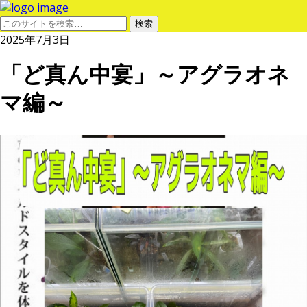
2025年7月3日
「ど真ん中宴」～アグラオネ
マ編～