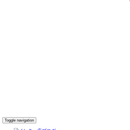
Toggle navigation