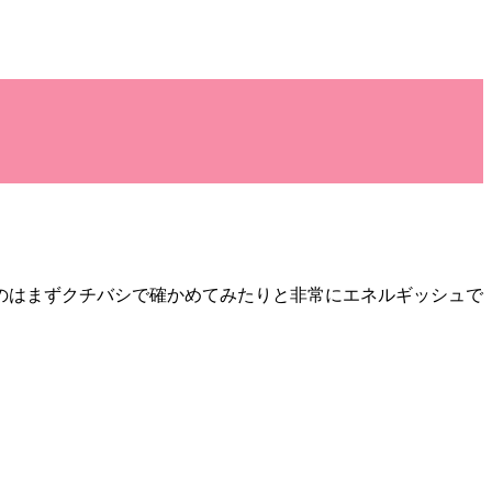
のはまずクチバシで確かめてみたりと非常にエネルギッシュで