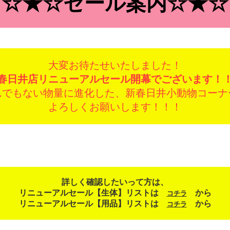
☆★☆セール案内☆★☆
大変お待たせいたしました！
春日井店リニューアルセール開幕でございます！
んでもない物量に進化した、新春日井小動物コーナ
よろしくお願いします！！！
詳しく確認したいって方は、
リニューアルセール【生体】リストは
から
コチラ
リニューアルセール【用品】リストは
から
コチラ