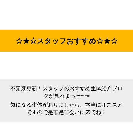
☆★☆スタッフおすすめ☆★☆
不定期更新！スタッフのおすすめ生体紹介ブロ
グが見れまっせ〜⭐️
気になる生体がおりましたら、本当にオススメ
ですので是非是非会いに来てね！