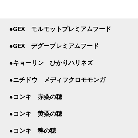
●GEX モルモットプレミアムフード
●GEX デグープレミアムフード
●キョーリン ひかりハリネズ
●ニチドウ メディフクロモモンガ
●コンキ 赤粟の穂
●コンキ 黄粟の穂
●コンキ 稗の穂