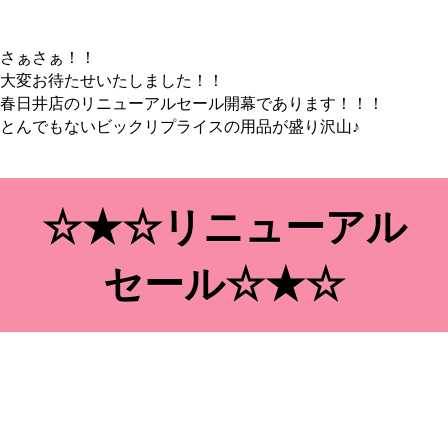
さぁさぁ！！
大変お待たせいたしました！！
春日井店のリニューアルセール開幕であります！！！
とんでもないビックリプライスの用品が盛り沢山♪
☆★☆リニューアル
セール☆★☆