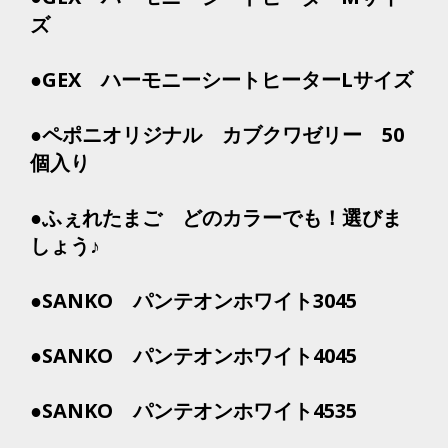
ズ
●GEX ハーモニーシートヒーターLサイズ
●ペポニオリジナル カブクワゼリー 50
個入り
●ふぇれたまご どのカラーでも！選びま
しょう♪
●SANKO パンテオンホワイト3045
●SANKO パンテオンホワイト4045
●SANKO パンテオンホワイト4535