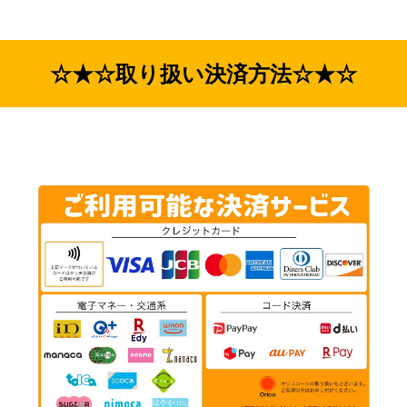
☆★☆取り扱い決済方法☆★☆