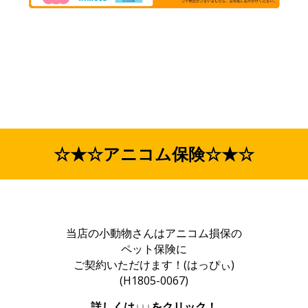
☆★☆アニコム保険☆★☆
当店の小動物さんはアニコム損保の
ペット保険に
ご契約いただけます！(はっぴぃ)
(H1805-0067)
詳しくは↓↓↓をクリック！