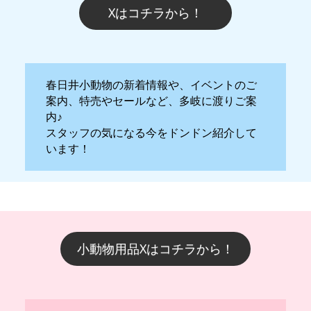
Xはコチラから！
春日井小動物の新着情報や、イベントのご
案内、特売やセールなど、多岐に渡りご案
内♪
スタッフの気になる今をドンドン紹介して
います！
小動物用品Xはコチラから！