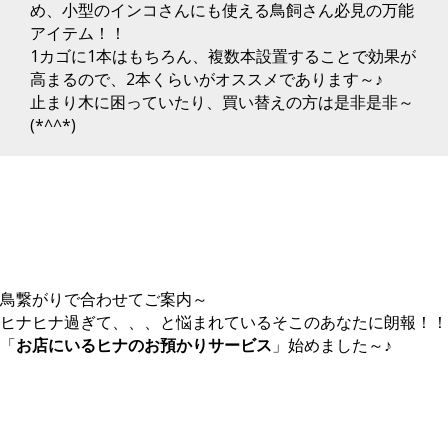
め、小型のインコさんにも使える鳥飼さん必見の万能
アイテム！！
1カゴに1本はもちろん、複数本設置することで効果が
高まるので、2本くらいがオススメであります～♪
止まり木に困っていたり、買い替えの方は是非是非～
(*^^*)
鳥繋がりで合わせてご案内～
ヒナヒナ過ぎて、、、と悩まれているそこのあなたに朗報！！
「
お店にいるヒナのお預かりサービス
」始めました～♪