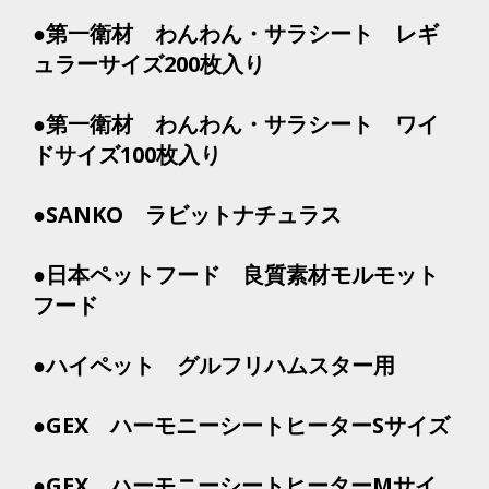
●第一衛材 わんわん・サラシート レギ
ュラーサイズ200枚入り
●第一衛材 わんわん・サラシート ワイ
ドサイズ100枚入り
●SANKO ラビットナチュラス
●日本ペットフード 良質素材モルモット
フード
●ハイペット グルフリハムスター用
●GEX ハーモニーシートヒーターSサイズ
●GEX ハーモニーシートヒーターMサイ