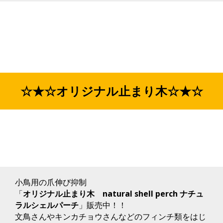
☆★☆オリジナル止まり木☆★☆
小鳥用の爪伸び抑制
「
オリジナル止まり木 natural shell perch ナチュ
ラルシェルパーチ
」販売中！！
文鳥さんやキンカチョウさんなどのフィンチ類をはじ