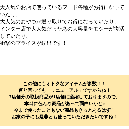
大人気のお店で使っているフード各種がお得になって
いたり、
大人気のおやつが選り取りでお得になっていたり、
インター店で大人気だったあの大容量チモシーが復活
していたり、
衝撃のプライスが続出です！
この他にもオトクなアイテムが多数！！
何と言っても「リニューアル」ですからね！
2店舗分の取扱商品が1店舗に凝縮しておりますので、
本当に色んな商品があって面白いかと♪
今まで使ったこともない商品もきっとあるはず！
お家の子にも是非とも使っていただきたいですね！