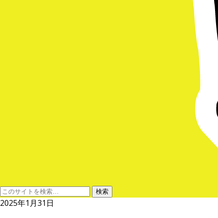
2025年1月31日