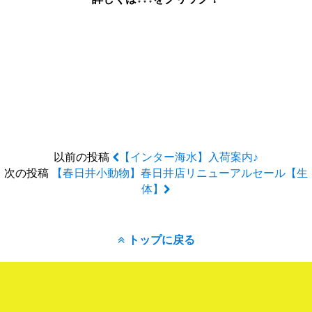
以前の投稿
【インター海水】入荷案内♪
次の投稿
【春日井小動物】春日井店リニューアルセール【生
体】
トップに戻る