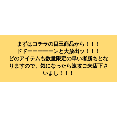
まずはコチラの目玉商品から！！！
ドドーーーーーンと大放出ッ！！！
どのアイテムも数量限定の早い者勝ちとな
りますので、気になったら速攻ご来店下さ
いまし！！！