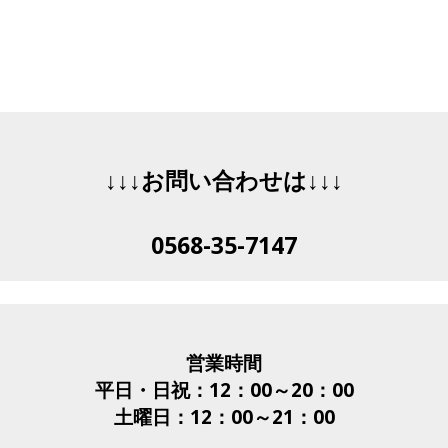
↓↓↓お問い合わせは↓↓↓
0568-35-7147
営業時間
平日・日祝：12：00～20：00
土曜日：12：00～21：00