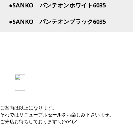
●SANKO パンテオンホワイト6035
●SANKO パンテオンブラック6035
ご案内は以上になります。
それではリニューアルセールをお楽しみ下さいませ。
ご来店お待ちしております＼(^o^)／