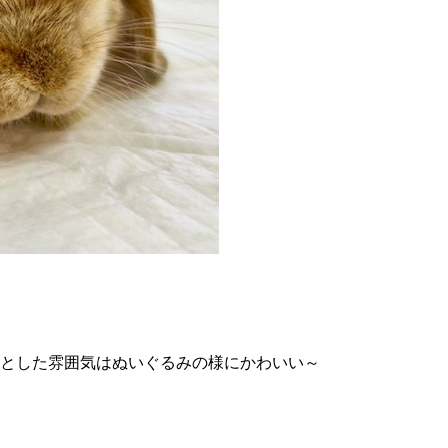
っとした雰囲気はぬいぐるみの様にかわいい～