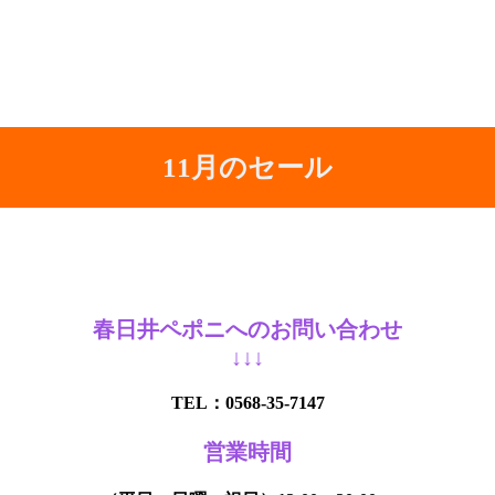
11月のセール
春日井ペポニへのお問い合わせ
↓↓↓
TEL：0568-35-7147
営業時間