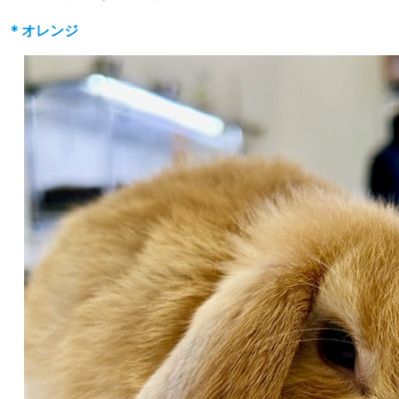
＊オレンジ