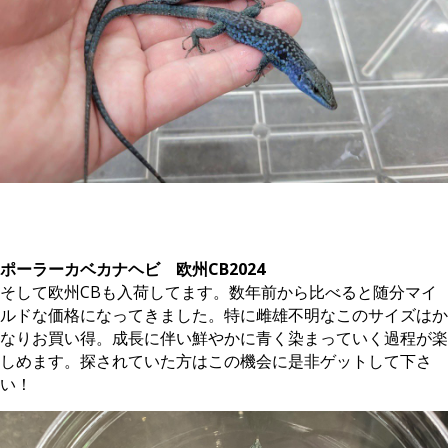
。
ポーラーカベカナヘビ 欧州CB2024
そして欧州CBも入荷してます。数年前から比べると随分マイ
ルドな価格になってきました。特に雌雄不明なこのサイズはか
なりお買い得。成長に伴い鮮やかに青く染まっていく過程が楽
しめます。探されていた方はこの機会に是非ゲットして下さ
い！