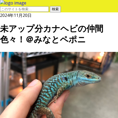
2024年11月20日
未アップ分カナヘビの仲間
色々！＠みなとペポニ