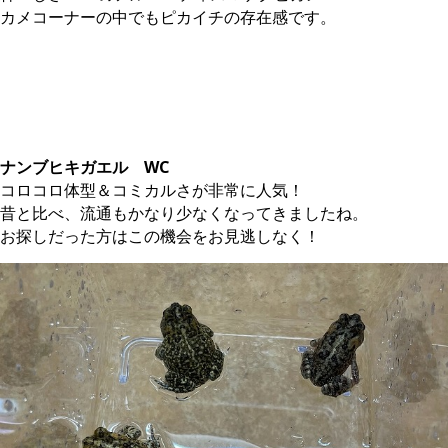
カメコーナーの中でもピカイチの存在感です。
ナンブヒキガエル WC
コロコロ体型＆コミカルさが非常に人気！
昔と比べ、流通もかなり少なくなってきましたね。
お探しだった方はこの機会をお見逃しなく！