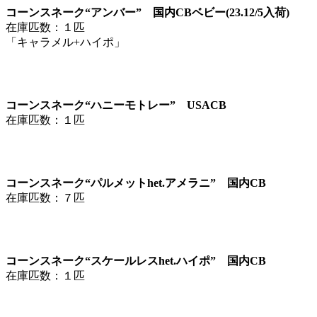
コーンスネーク“アンバー” 国内CBベビー(23.12/5入荷)
在庫匹数：１匹
「キャラメル+ハイポ」
コーンスネーク“ハニーモトレー” USACB
在庫匹数：１匹
コーンスネーク“パルメットhet.アメラニ” 国内CB
在庫匹数：７匹
コーンスネーク“スケールレスhet.ハイポ” 国内CB
在庫匹数：１匹