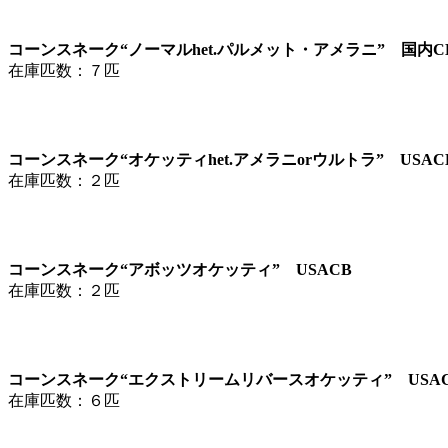
コーンスネーク“ノーマルhet.パルメット・アメラニ” 国内C
在庫匹数：７匹
コーンスネーク“オケッティhet.アメラニorウルトラ” USAC
在庫匹数：２匹
コーンスネーク“アボッツオケッティ” USACB
在庫匹数：２匹
コーンスネーク“エクストリームリバースオケッティ” USA
在庫匹数：６匹