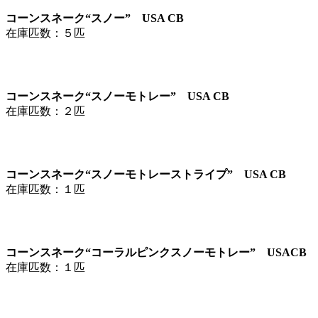
コーンスネーク“スノー” USA CB
在庫匹数：５匹
コーンスネーク“スノーモトレー” USA CB
在庫匹数：２匹
コーンスネーク“スノーモトレーストライプ” USA CB
在庫匹数：１匹
コーンスネーク“コーラルピンクスノーモトレー” USACB
在庫匹数：１匹