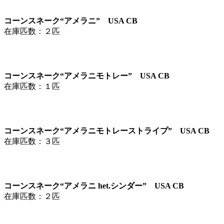
コーンスネーク“アメラニ” USA CB
在庫匹数：２匹
コーンスネーク“アメラニモトレー” USA CB
在庫匹数：１匹
コーンスネーク“アメラニモトレーストライプ” USA CB
在庫匹数：３匹
コーンスネーク“アメラニ het.シンダー” USA CB
在庫匹数：２匹