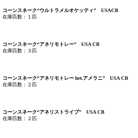
コーンスネーク“ウルトラメルオケッティ” USACB
在庫匹数：１匹
コーンスネーク“アネリモトレー” USA CB
在庫匹数：３匹
コーンスネーク“アネリモトレー het.アメラニ” USA CB
在庫匹数：２匹
コーンスネーク“アネリストライプ” USA CB
在庫匹数：２匹