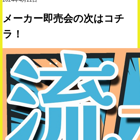
メーカー即売会の次はコチ
ラ！