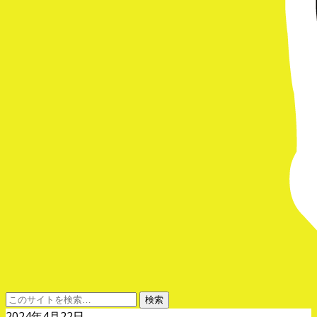
2024年4月22日