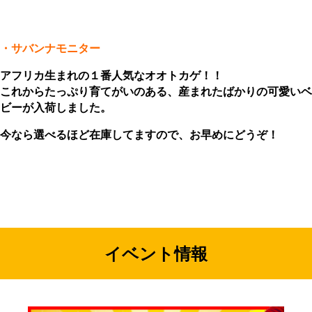
・サバンナモニター
アフリカ生まれの１番人気なオオトカゲ！！
これからたっぷり育てがいのある、産まれたばかりの可愛いベ
ビーが入荷しました。
今なら選べるほど在庫してますので、お早めにどうぞ！
イベント情報