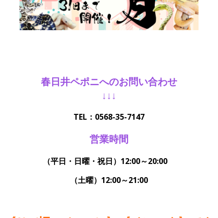
春日井ペポニへのお問い合わせ
↓↓↓
TEL：0568-35-7147
営業時間
（平日・日曜・祝日）12:00～20:00
（土曜）12:00～21:00