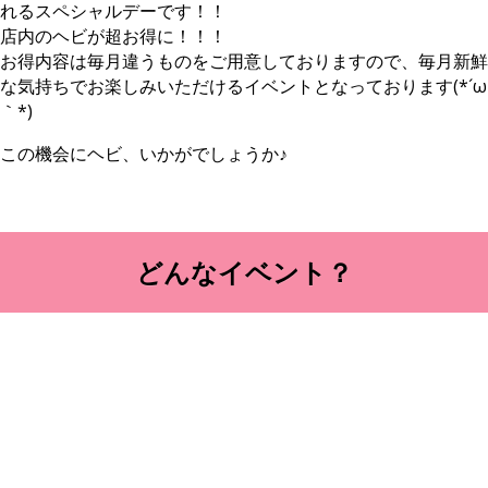
れるスペシャルデーです！！
店内のヘビが超お得に！！！
お得内容は毎月違うものをご用意しておりますので、毎月新鮮
な気持ちでお楽しみいただけるイベントとなっております(*´ω
｀*)
この機会にヘビ、いかがでしょうか♪
どんなイベント？