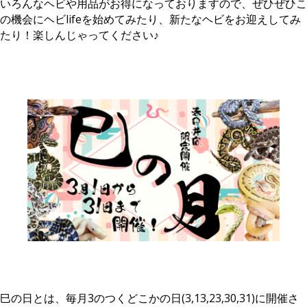
いろんなヘビや用品がお得になっておりますので、ぜひぜひこ
の機会にヘビlifeを始めてみたり、新たなヘビをお迎えしてみ
たり！楽しんじゃってください♪
巳の日とは、毎月3のつくどこかの日(3,13,23,30,31)に開催さ