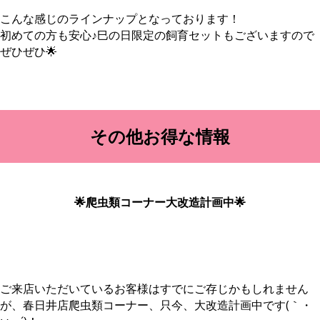
こんな感じのラインナップとなっております！
初めての方も安心♪巳の日限定の飼育セットもございますので
ぜひぜひ🌟
その他お得な情報
🌟爬虫類コーナー大改造計画中🌟
ご来店いただいているお客様はすでにご存じかもしれません
が、春日井店爬虫類コーナー、只今、大改造計画中です(｀・