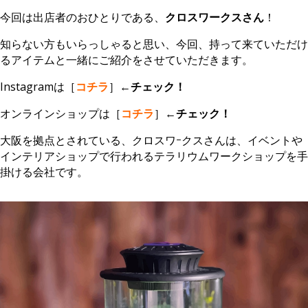
今回は出店者のおひとりである、
クロスワークスさん
！
知らない方もいらっしゃると思い、今回、持って来ていただけ
るアイテムと一緒にご紹介をさせていただきます。
Instagramは［
コチラ
］←
チェック！
オンラインショップは［
コチラ
］←
チェック！
大阪を拠点とされている、クロスワｰクスさんは、イベントや
インテリアショップで行われるテラリウムワークショップを手
掛ける会社です。