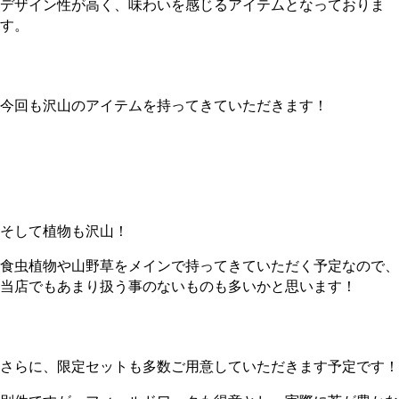
デザイン性が高く、味わいを感じるアイテムとなっておりま
す。
今回も沢山のアイテムを持ってきていただきます！
そして植物も沢山！
食虫植物や山野草をメインで持ってきていただく予定なので、
当店でもあまり扱う事のないものも多いかと思います！
さらに、限定セットも多数ご用意していただきます予定です！