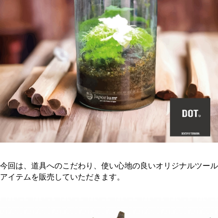
今回は、道具へのこだわり、使い心地の良いオリジナルツール
アイテムを販売していただきます。