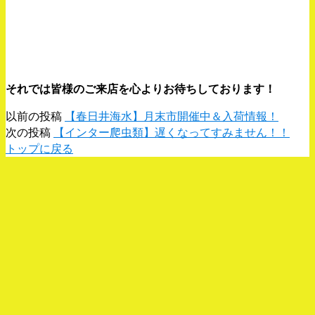
それでは皆様のご来店を心よりお待ちしております！
以前の投稿
【春日井海水】月末市開催中＆入荷情報！
次の投稿
【インター爬虫類】遅くなってすみません！！
トップに戻る