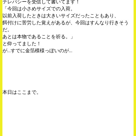
テレパシーを受信して書いてます！
「今回は小さめサイズでの入荷。
以前入荷したときは大きいサイズだったこともあり、
餌付けに苦労した覚えがあるが、今回はすんなり行きそう
だ。
あとは本物であることを祈る。」
と仰ってました！
が…すでに金箔模様っぽいのが…
本日はここまで。