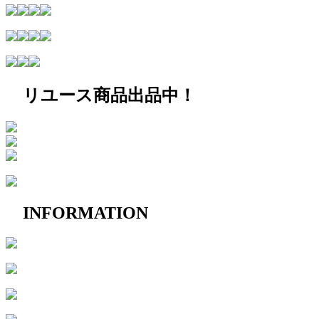
リユース商品出品中！
INFORMATION