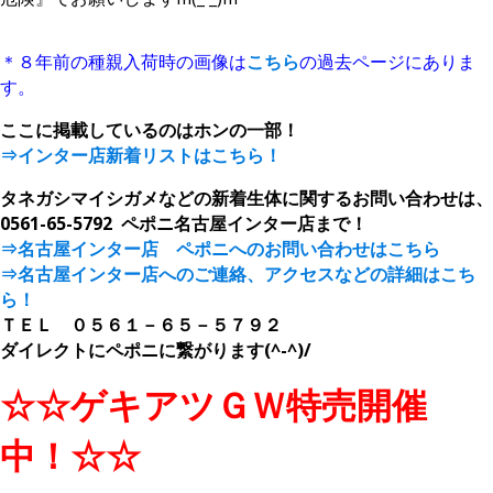
＊８年前の種親入荷時の画像は
こちら
の過去ページにありま
す。
ここに掲載しているのはホンの一部！
⇒インター店新着リストはこちら！
タネガシマイシガメなどの新着生体に関するお問い合わせは、
0561-65-5792 ペポニ名古屋インター店まで！
⇒名古屋インター店 ペポニへのお問い合わせはこちら
⇒名古屋インター店へのご連絡、アクセスなどの詳細はこち
ら！
ＴＥＬ ０５６１－６５－５７９２
ダイレクトにペポニに繋がります(^-^)/
☆☆ゲキアツＧＷ特売開催
中！☆☆