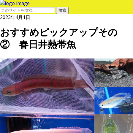
2023年4月1日
おすすめピックアップその
② 春日井熱帯魚