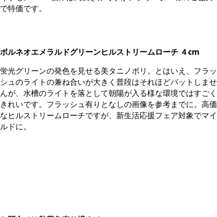
で特価です。
ボルネオエメラルドグリーンヒルストリームローチ ４cm
蛍光グリーンの発色を見せる美タニノボリ。とはいえ、フラッ
シュのライトの兼ね合いが大きく普段はそれほどパットしませ
んが、水槽のライトを落として朝陽が入る様な環境ではすごく
きれいです。フラッシュ有りとなしの画像を参考までに。高価
なヒルストリームローチですが、新生活応援フェア対象でマイ
ルドに。