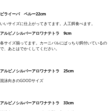
ピライーバ ペルー22cm
いいサイズに仕上がってきてます。人工餌食べます。
アルビノシルバーアロワナテトラ 9cm
各サイズ揃ってます。カーニバルにばっちり餌付いているの
で、あとはでかくしてください。
アルビノシルバーアロワナテトラ 25cm
混泳向きのGOODサイズ
アルビノシルバーアロワナテトラ 33cm