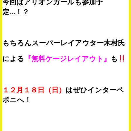
今回はアリオンガールも参加予
定…！？
もちろんスーパーレイアウター木村氏
による
『無料ケージレイアウト』
も
１２月１８日（日）
はぜひインターペ
ポニへ！