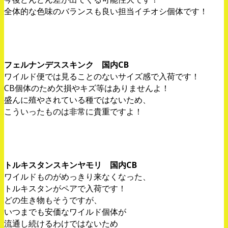
全体的な色味のバランスも良い担当イチオシ個体です！
フェルナンデススキンク 国内CB
ワイルド便では見ることのないサイズ感で入荷です！
CB個体のため欠損やキズ等はありませんよ！
盛んに殖やされている種ではないため、
こういったものは非常に貴重ですよ！
トルキスタンスキンヤモリ 国内CB
ワイルドものがめっきり来なくなった、
トルキスタンがペアで入荷です！
どの生き物もそうですが、
いつまでも安価なワイルド個体が
流通し続けるわけではないため