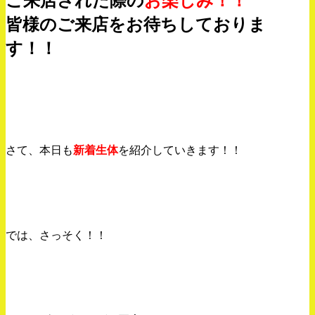
皆様のご来店をお待ちしておりま
す！！
さて、本日も
新着生体
を紹介していきます！！
では、さっそく！！