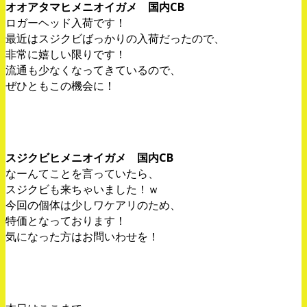
オオアタマヒメニオイガメ 国内CB
ロガーヘッド入荷です！
最近はスジクビばっかりの入荷だったので、
非常に嬉しい限りです！
流通も少なくなってきているので、
ぜひともこの機会に！
スジクビヒメニオイガメ 国内CB
なーんてことを言っていたら、
スジクビも来ちゃいました！ｗ
今回の個体は少しワケアリのため、
特価となっております！
気になった方はお問いわせを！