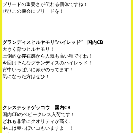
ブリードの重要さが伝わる個体ですね！
ぜひこの機会にブリードを！
グランディスヒルヤモリ“ハイレッド” 国内CB
大きく育つヒルヤモリ！
圧倒的な存在感から人気も高い種ですね！
今回はそんなグランディスのハイレッド！
背中いっぱいに赤がのってます！
気になった方はぜひ！
クレステッドゲッコウ 国内CB
国内CBのベビークレス入荷です！
どれも非常にクオリティが高く、
中には赤っぽいコもいますよー！