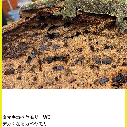
タマキカベヤモリ WC
デカくなるカベヤモリ！