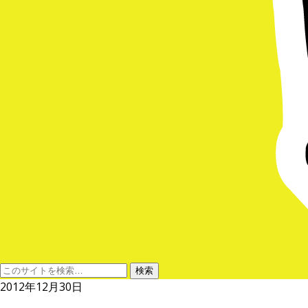
2012年12月30日