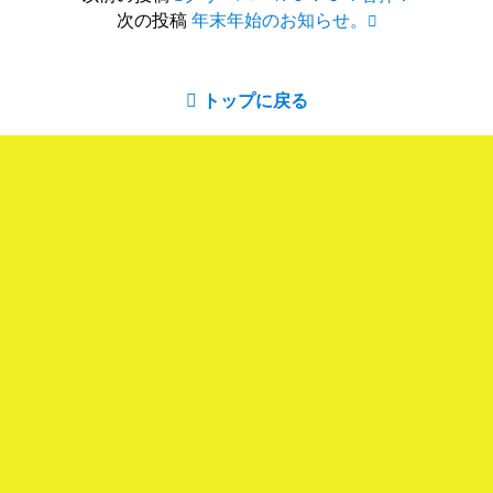
次の投稿
年末年始のお知らせ。
トップに戻る