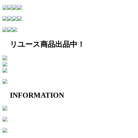
リユース商品出品中！
INFORMATION