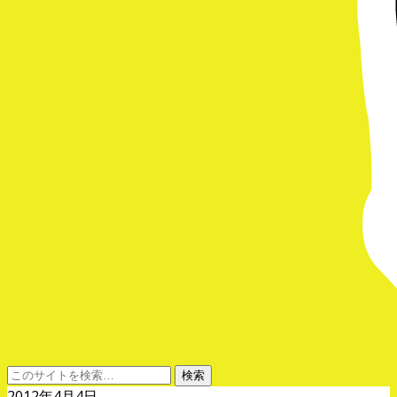
2012年4月4日