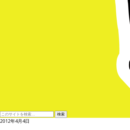
2012年4月4日