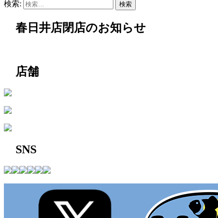
検索:
春日井店閉店のお知らせ
店舗
SNS