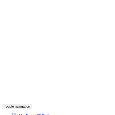
Toggle navigation