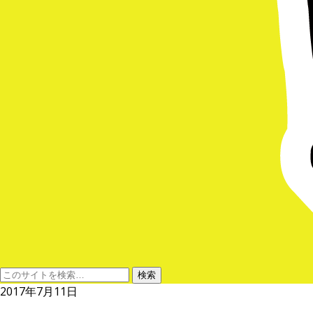
2017年7月11日