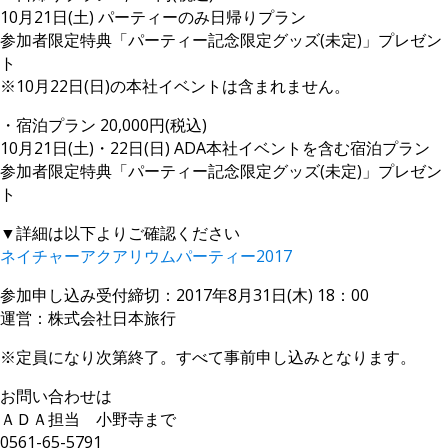
10月21日(土) パーティーのみ日帰りプラン
参加者限定特典「パーティー記念限定グッズ(未定)」プレゼン
ト
※10月22日(日)の本社イベントは含まれません。
・宿泊プラン 20,000円(税込)
10月21日(土)・22日(日) ADA本社イベントを含む宿泊プラン
参加者限定特典「パーティー記念限定グッズ(未定)」プレゼン
ト
▼詳細は以下よりご確認ください
ネイチャーアクアリウムパーティー2017
参加申し込み受付締切：2017年8月31日(木) 18：00
運営：株式会社日本旅行
※定員になり次第終了。すべて事前申し込みとなります。
お問い合わせは
ＡＤＡ担当 小野寺まで
0561-65-5791