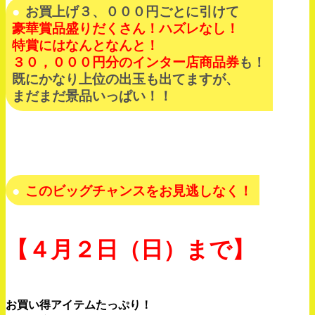
お買上げ３、０００円ごとに引けて
豪華賞品盛りだくさん！ハズレなし！
特賞にはなんとなんと！
３０，０００円分のインター店商品券
も！
既にかなり上位の出玉も出てますが、
まだまだ景品いっぱい！！
このビッグチャンスをお見逃しなく！
【４月２日（日）まで】
お買い得アイテムたっぷり！