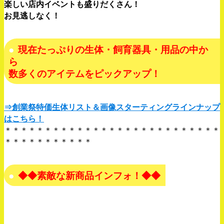
楽しい店内イベントも盛りだくさん！
お見逃しなく！
現在たっぷりの生体・飼育器具・用品の中か
ら
数多くの
アイテムをピックアップ！
⇒創業祭特価生体リスト＆画像スターティングラインナップ
はこちら！
＊＊＊＊＊＊＊＊＊＊＊＊＊＊＊＊＊＊＊＊＊＊＊＊＊＊＊
＊＊＊＊＊＊＊＊＊＊＊
◆◆素敵な新商品インフォ！◆◆