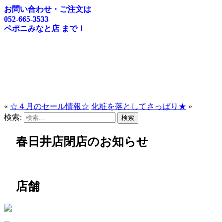
お問い合わせ・ご注文は
052-665-3533
ペポニみなと店
まで！
«
☆４月のセール情報☆
化粧を落としてさっぱり★
»
検索:
春日井店閉店のお知らせ
店舗