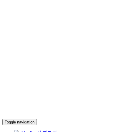
Toggle navigation