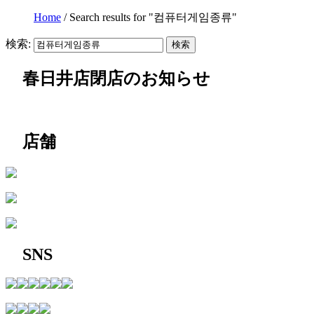
Home
/
Search results for "컴퓨터게임종류"
検索:
春日井店閉店のお知らせ
店舗
SNS