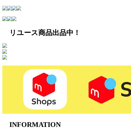
リユース商品出品中！
INFORMATION