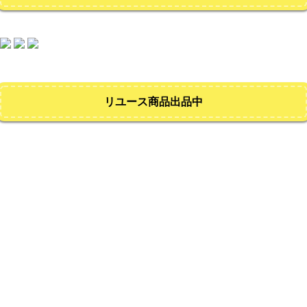
リユース商品出品中