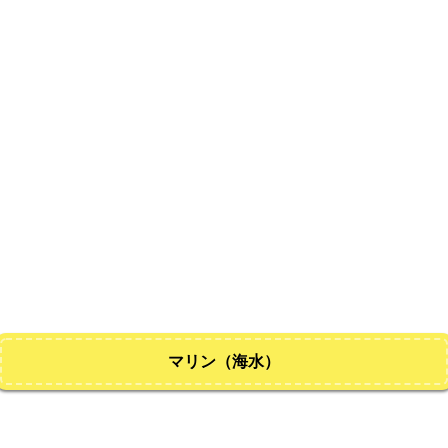
マリン（海水）