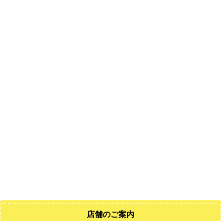
店舗のご案内