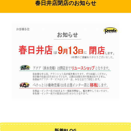
春日井店閉店のお知らせ
新着BLOG