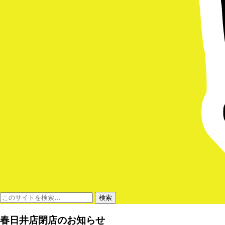
春日井店閉店のお知らせ