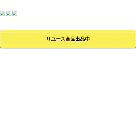
リユース商品出品中