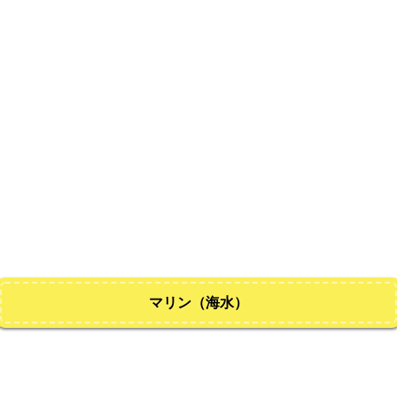
マリン（海水）