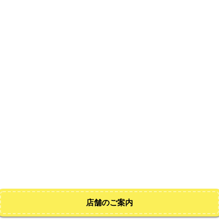
店舗のご案内