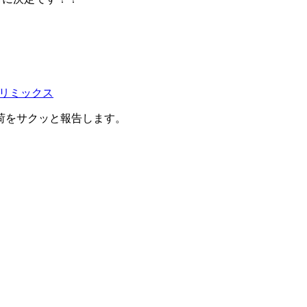
リミックス
荷をサクッと報告します。