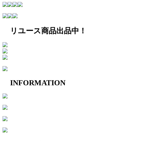
リユース商品出品中！
INFORMATION