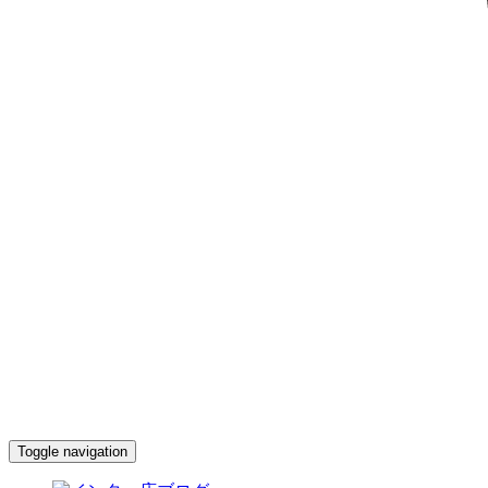
Toggle navigation