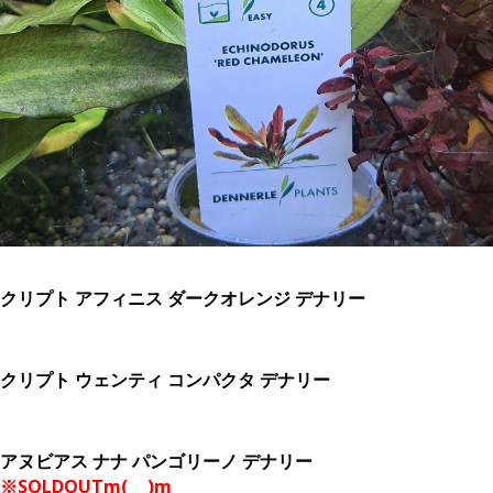
クリプト アフィニス ダークオレンジ デナリー
クリプト ウェンティ コンパクタ デナリー
アヌビアス ナナ パンゴリーノ デナリー
※SOLDOUTm(_ _)m