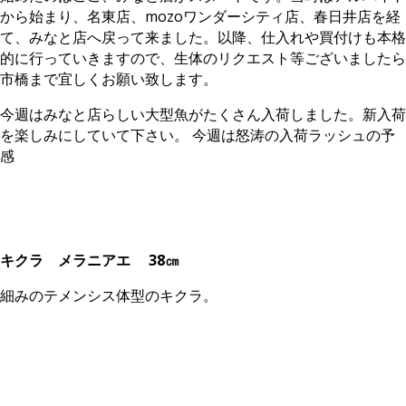
から始まり、名東店、mozoワンダーシティ店、春日井店を経
て、みなと店へ戻って来ました。以降、仕入れや買付けも本格
的に行っていきますので、生体のリクエスト等ございましたら
市橋まで宜しくお願い致します。
今週はみなと店らしい大型魚がたくさん入荷しました。新入荷
を楽しみにしていて下さい。 今週は怒涛の入荷ラッシュの予
感
キクラ メラニアエ 38㎝
細みのテメンシス体型のキクラ。