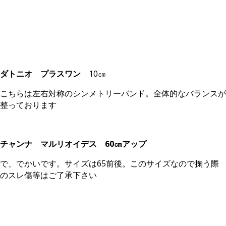
ダトニオ プラスワン
10㎝
こちらは左右対称のシンメトリーバンド。全体的なバランスが
整っております
チャンナ マルリオイデス
60㎝アップ
で、でかいです。サイズは65前後。このサイズなので掬う際
のスレ傷等はご了承下さい