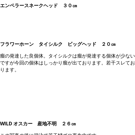
エンペラースネークヘッド
３０㎝
フラワーホーン タイシルク ビッグヘッド
２０㎝
瘤の発達した良個体。タイシルクは瘤が発達する個体が少ない
ですが今回の個体はしっかり瘤が出ております。若干スレてお
ります。
WILD オスカー 産地不明
２６㎝