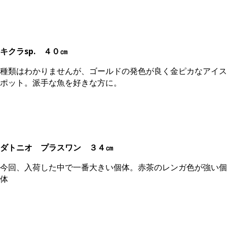
キクラsp.
４０㎝
種類はわかりませんが、ゴールドの発色が良く金ピカなアイス
ポット。派手な魚を好きな方に。
ダトニオ プラスワン
３４㎝
今回、入荷した中で一番大きい個体。赤茶のレンガ色が強い個
体