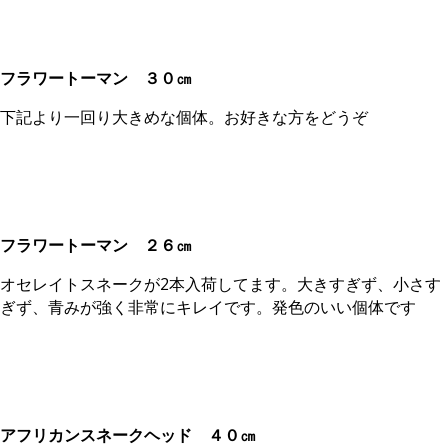
フラワートーマン
３０㎝
下記より一回り大きめな個体。お好きな方をどうぞ
フラワートーマン
２６㎝
オセレイトスネークが2本入荷してます。大きすぎず、小さす
ぎず、青みが強く非常にキレイです。発色のいい個体です
アフリカンスネークヘッド ４０㎝