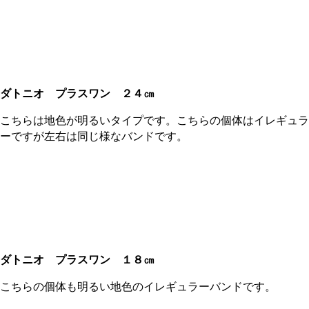
ダトニオ プラスワン
２４㎝
こちらは地色が明るいタイプです。こちらの個体はイレギュラ
ーですが左右は同じ様なバンドです。
ダトニオ プラスワン
１８㎝
こちらの個体も明るい地色のイレギュラーバンドです。