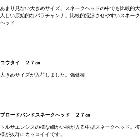
あまり見ない大きめサイズ。スネークヘッドの中でも比較的大
人しい原始的なパラチャンナ。比較的混泳させやすいスネーク
ヘッド
コウタイ
２７㎝
大きめサイズが入荷しました。強健種
ブロードバンドスネークヘッド
２７㎝
トルサエンシスの様な細かい柄が入る中型スネークヘッド。模
様が抜群にカッコイイです。