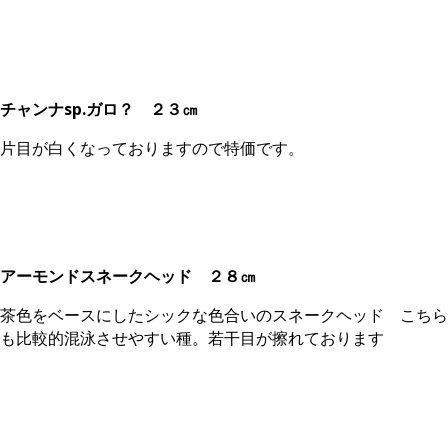
チャンナsp.ガロ？
２３㎝
片目が白くなっておりますので特価です。
アーモンドスネークヘッド ２８㎝
茶色をベースにしたシックな色合いのスネークヘッド こちら
も比較的混泳させやすい種。若干目が擦れております