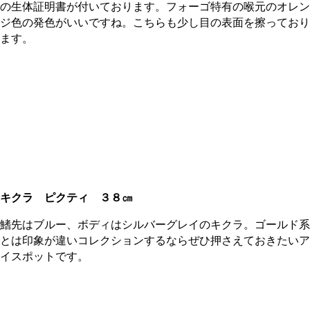
の生体証明書が付いております。フォーゴ特有の喉元のオレン
ジ色の発色がいいですね。こちらも少し目の表面を擦っており
ます。
キクラ ピクティ
３８㎝
鰭先はブルー、ボディはシルバーグレイのキクラ。ゴールド系
とは印象が違いコレクションするならぜひ押さえておきたいア
イスポットです。