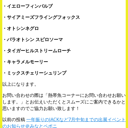
・イエローフィンバルブ
・サイアミーズフライングフォックス
・オトシンネグロ
・パラオトシン スピロソーマ
・タイガーヒルストリームローチ
・キャラメルモーリー
・ミックスチェリーシュリンプ
以上になります。
お問い合わせの際は「熱帯魚コーナーにお問い合わせお願い
します。」とお伝えいただくとスムーズにご案内できるかと
思いますのでご協力お願い致します！
以前の投稿
一年振りのJACKなど7月中旬までの出展イベント
のお知らせ＠みなとペポニ