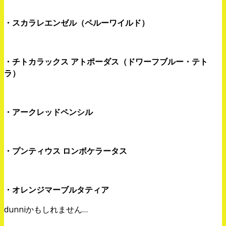
・スカラレエンゼル（ペルーワイルド）
・チトカラックス アトポーダス（ドワーフブルー・テト
ラ）
・アークレッドペンシル
・プンティウス ロンボケラータス
・オレンジマーブルタティア
dunniかもしれません…