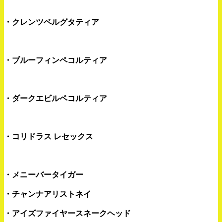
・クレンツベルグタティア
・ブルーフィンペコルティア
・ダークエビルペコルティア
・コリドラス レセックス
・メニーバータイガー
・チャンナアリストネイ
・アイズファイヤースネークヘッド