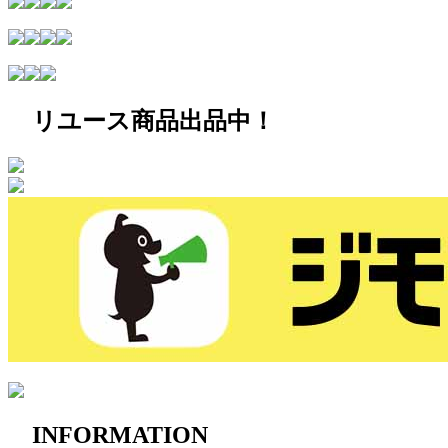
リユース商品出品中！
INFORMATION