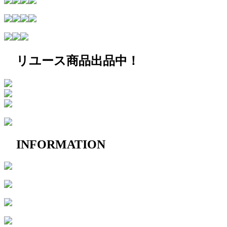
リユース商品出品中！
INFORMATION