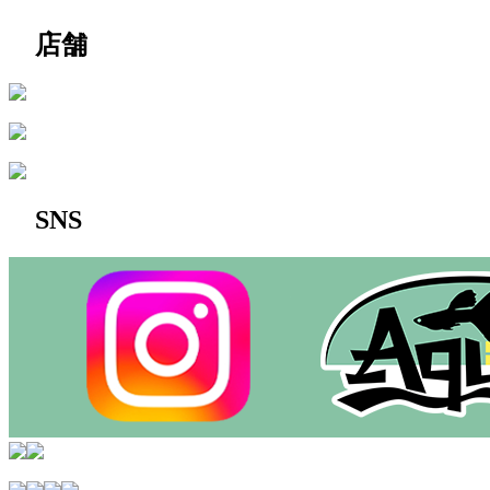
店舗
SNS