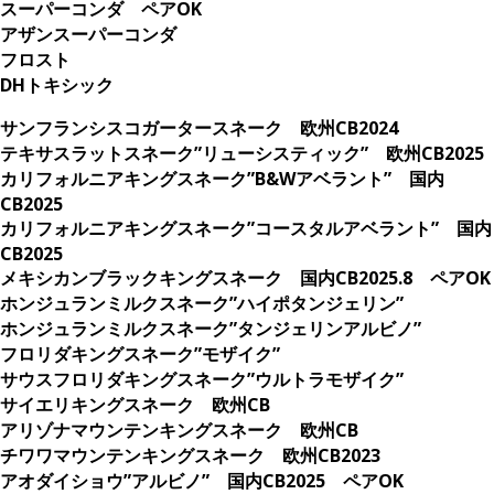
スーパーコンダ ペアOK
アザンスーパーコンダ
フロスト
DHトキシック
サンフランシスコガータースネーク 欧州CB2024
テキサスラットスネーク”リューシスティック” 欧州CB2025
カリフォルニアキングスネーク”B&Wアベラント” 国内
CB2025
カリフォルニアキングスネーク”コースタルアベラント” 国内
CB2025
メキシカンブラックキングスネーク 国内CB2025.8 ペアOK
ホンジュランミルクスネーク”ハイポタンジェリン”
ホンジュランミルクスネーク”タンジェリンアルビノ”
フロリダキングスネーク”モザイク”
サウスフロリダキングスネーク”ウルトラモザイク”
サイエリキングスネーク 欧州CB
アリゾナマウンテンキングスネーク 欧州CB
チワワマウンテンキングスネーク 欧州CB2023
アオダイショウ”アルビノ” 国内CB2025 ペアOK