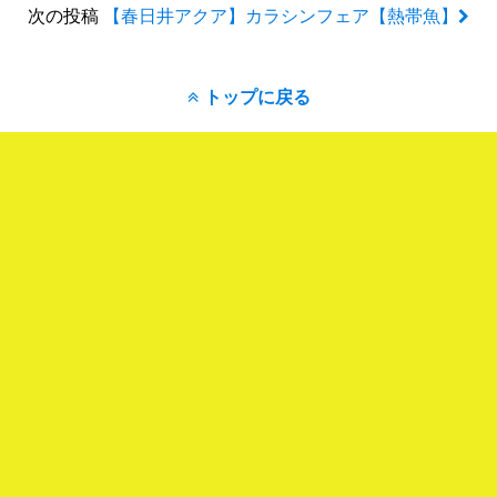
次の投稿
【春日井アクア】カラシンフェア【熱帯魚】
トップに戻る