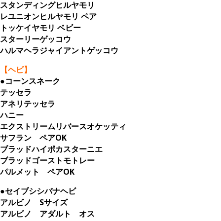
スタンディングヒルヤモリ
レユニオンヒルヤモリ ペア
トッケイヤモリ ベビー
スターリーゲッコウ
ハルマヘラジャイアントゲッコウ
【ヘビ】
●コーンスネーク
テッセラ
アネリテッセラ
ハニー
エクストリームリバースオケッティ
サフラン ペアOK
ブラッドハイポカスターニエ
ブラッドゴーストモトレー
パルメット ペアOK
●セイブシシバナヘビ
アルビノ Sサイズ
アルビノ アダルト オス