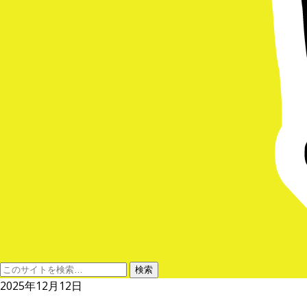
2025年12月12日