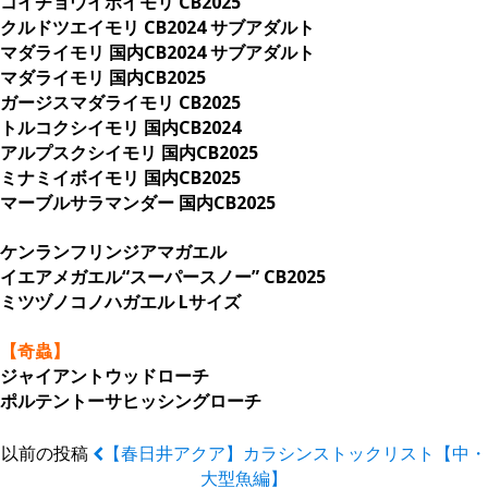
コイチョウイボイモリ CB2025
クルドツエイモリ CB2024 サブアダルト
マダライモリ 国内CB2024 サブアダルト
マダライモリ 国内CB2025
ガージスマダライモリ CB2025
トルコクシイモリ 国内CB2024
アルプスクシイモリ 国内CB2025
ミナミイボイモリ 国内CB2025
マーブルサラマンダー 国内CB2025
ケンランフリンジアマガエル
イエアメガエル“スーパースノー” CB2025
ミツヅノコノハガエル Lサイズ
【奇蟲】
ジャイアントウッドローチ
ポルテントーサヒッシングローチ
以前の投稿
【春日井アクア】カラシンストックリスト【中・
大型魚編】