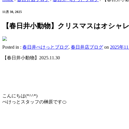
11月 30, 2025
【春日井小動物】クリスマスはオシャ
Posted in :
春日井ぺけっとブログ
,
春日井店ブログ
on
2025年1
【春日井小動物】2025.11.30
こんにちは(*^^*)
ぺけっとスタッフの榊原です🍊