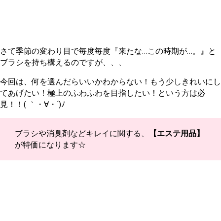
さて季節の変わり目で毎度毎度『来たな…この時期が…。』と
ブラシを持ち構えるのですが、、、
今回は、何を選んだらいいかわからない！もう少しきれいにし
てあげたい！極上のふわふわを目指したい！という方は必
見！！( ｀・∀・´)ﾉ
ブラシや消臭剤などキレイに関する、
【エステ用品】
が特価になります☆