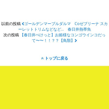
以前の投稿
ゴールデンマーブルダルマ Coゼブリーナ スカ
ーレットトリムなどなど… 春日井熱帯魚
次の投稿
【春日井ぺけっと】お姫様なコンゴウインコだっ
て〜〜！！？？【鳥類】
トップに戻る