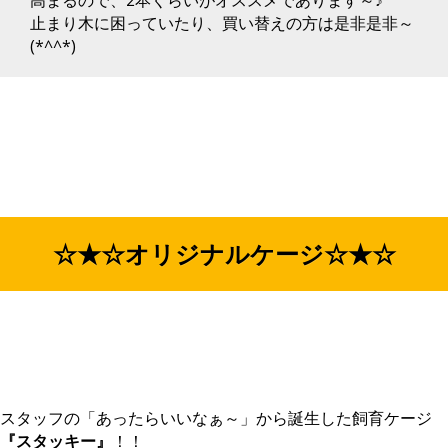
止まり木に困っていたり、買い替えの方は是非是非～
(*^^*)
☆★☆オリジナルケージ☆★☆
スタッフの「あったらいいなぁ～」から誕生した飼育ケージ
『スタッキー』
！！