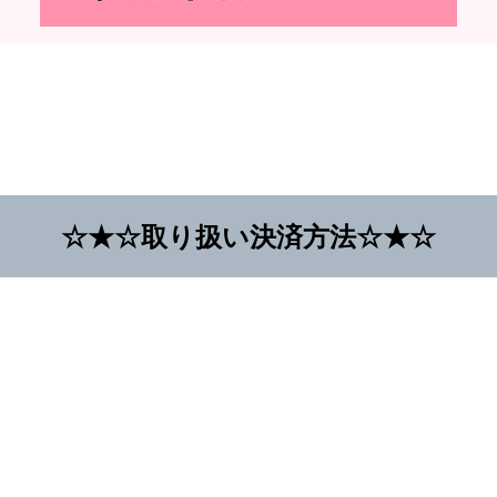
☆★☆取り扱い決済方法☆★☆