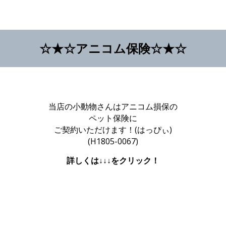
☆★☆アニコム保険☆★☆
当店の小動物さんはアニコム損保の
ペット保険に
ご契約いただけます！(はっぴぃ)
(H1805-0067)
詳しくは↓↓↓をクリック！