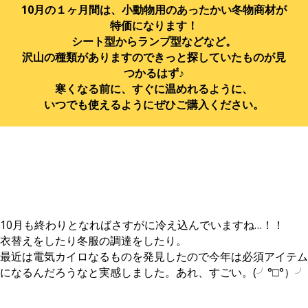
10月の１ヶ月間は、小動物用のあったかい冬物商材が
特価になります！
シート型からランプ型などなど。
沢山の種類がありますのできっと探していたものが見
つかるはず♪
寒くなる前に、すぐに温めれるように、
いつでも使えるようにぜひご購入ください。
10月も終わりとなればさすがに冷え込んでいますね…！！
衣替えをしたり冬服の調達をしたり。
最近は電気カイロなるものを発見したので今年は必須アイテム
になるんだろうなと実感しました。あれ、すごい。(╯°□°）╯