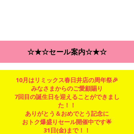
☆★☆セール案内☆★☆
10月はリミックス春日井店の周年祭🎉
みなさまからのご愛顧賜り
7回目の誕生日を迎えることができまし
た！！
ありがとう＆おめでとう記念に
おトク爆盛りセール開催中です🌟
31日(金)まで！！