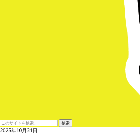
2025年10月31日