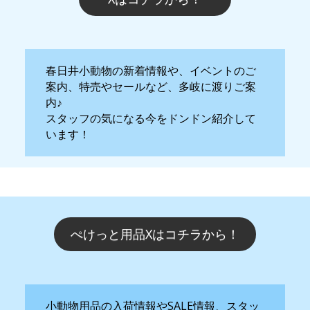
春日井小動物の新着情報や、イベントのご
案内、特売やセールなど、多岐に渡りご案
内♪
スタッフの気になる今をドンドン紹介して
います！
ぺけっと用品Xはコチラから！
小動物用品の入荷情報やSALE情報、スタッ