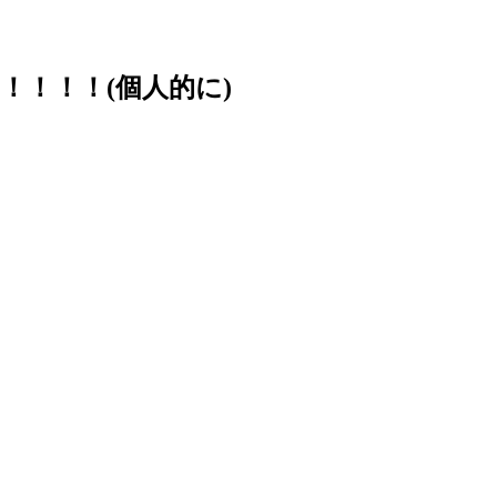
！！！(個人的に)