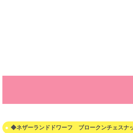
◆ネザーランドドワーフ ブロークンチェスナ