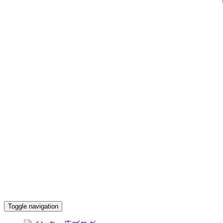
Toggle navigation