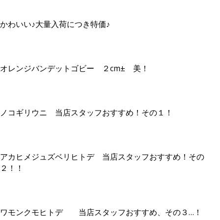
かわいい♪大量入荷につき特価♪
オレンジバンデットゴビー ２cm± 美！
ノコギリウニ 当店スタッフおすすめ！その１！
アカヒメジュズベリヒトデ 当店スタッフおすすめ！その
２！！
ワモンクモヒトデ 当店スタッフおすすめ、その３…！