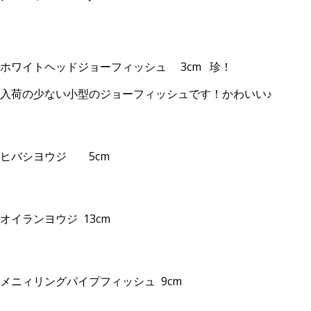
ホワイトヘッドジョーフィッシュ 3cm 珍！
入荷の少ない小型のジョーフィッシュです！かわいい♪
ヒバシヨウジ 5cm
オイランヨウジ 13cm
メニィリングパイプフィッシュ 9cm