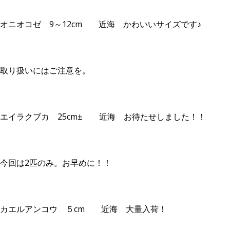
オニオコゼ 9～12cm 近海 かわいいサイズです♪
取り扱いにはご注意を。
エイラクブカ 25cm± 近海 お待たせしました！！
今回は2匹のみ。お早めに！！
カエルアンコウ ５cm 近海 大量入荷！