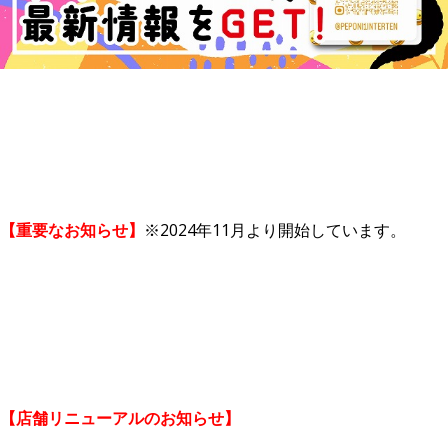
【重要なお知らせ】
※2024年11月より開始しています。
【店舗リニューアルのお知らせ】